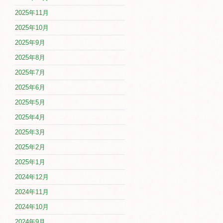
2025年11月
2025年10月
2025年9月
2025年8月
2025年7月
2025年6月
2025年5月
2025年4月
2025年3月
2025年2月
2025年1月
2024年12月
2024年11月
2024年10月
2024年9月