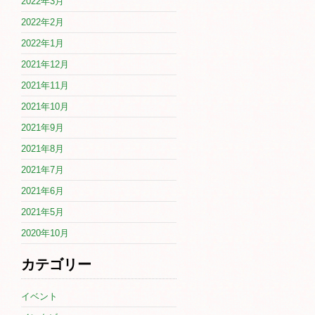
2022年3月
2022年2月
2022年1月
2021年12月
2021年11月
2021年10月
2021年9月
2021年8月
2021年7月
2021年6月
2021年5月
2020年10月
カテゴリー
イベント