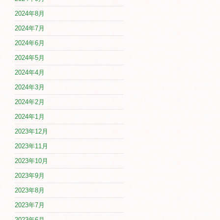
2024年8月
2024年7月
2024年6月
2024年5月
2024年4月
2024年3月
2024年2月
2024年1月
2023年12月
2023年11月
2023年10月
2023年9月
2023年8月
2023年7月
2023年6月