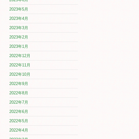
2023年5月
2023年4月
2023年3月
2023年2月
2023年1月
2022年12月
2022年11月
2022年10月
2022年9月
2022年8月
2022年7月
2022年6月
2022年5月
2022年4月