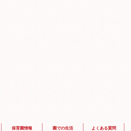
保育園情報
園での生活
よくある質問