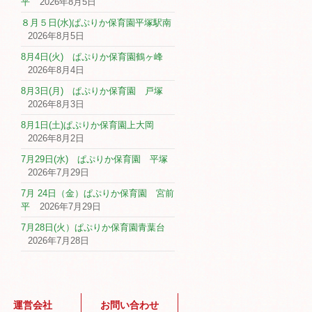
平
2026年8月5日
８月５日(水)ぱぷりか保育園平塚駅南
2026年8月5日
8月4日(火) ぱぷりか保育園鶴ヶ峰
2026年8月4日
8月3日(月) ぱぷりか保育園 戸塚
2026年8月3日
8月1日(土)ぱぷりか保育園上大岡
2026年8月2日
7月29日(水) ぱぷりか保育園 平塚
2026年7月29日
7月 24日（金）ぱぷりか保育園 宮前
平
2026年7月29日
7月28日(火）ぱぷりか保育園青葉台
2026年7月28日
運営会社
お問い合わせ