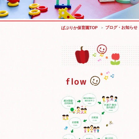
ブログ・お知らせ
ぱぷりか保育園TOP
flow