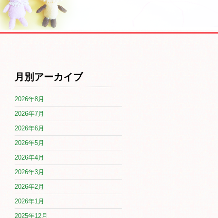
月別アーカイブ
2026年8月
2026年7月
2026年6月
2026年5月
2026年4月
2026年3月
2026年2月
2026年1月
2025年12月