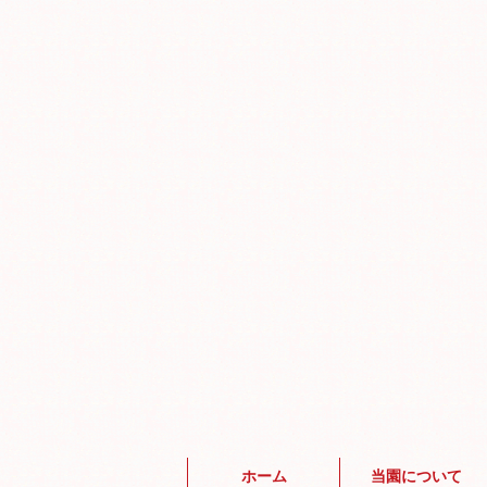
ホーム
当園について