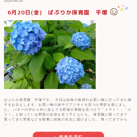
2025.06.24
6月24日(火) ぱぷりか保育園 戸