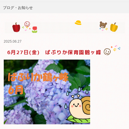
ブログ・お知らせ
2025.06.27
6月27日(金) ぱぷりか保育園鶴ヶ