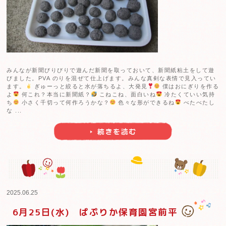
2025.06.26
6月26日(木)ぱぷりか保育園上大岡