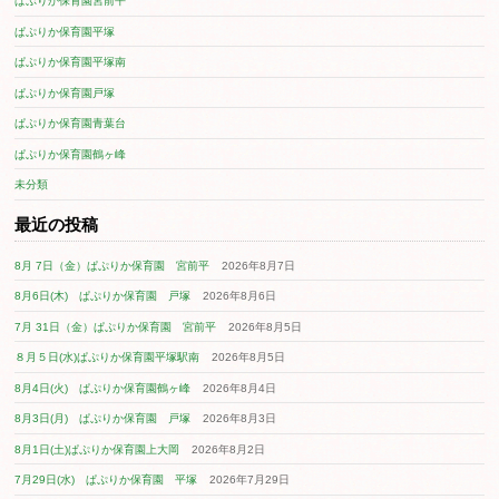
1
2
3
次へ »
月別アーカイブ
2026年8月
2026年7月
2026年6月
2026年5月
2026年4月
2026年3月
2026年2月
2026年1月
2025年12月