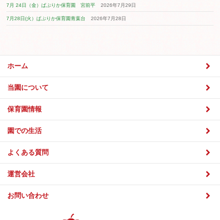
2025年11月
2025年10月
2025年9月
2025年8月
2025年7月
2025年6月
2025年5月
2025年4月
2025年3月
2025年2月
2025年1月
2024年12月