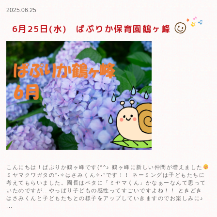
2025.06.25
6月25日(水) ぱぷりか保育園宮前