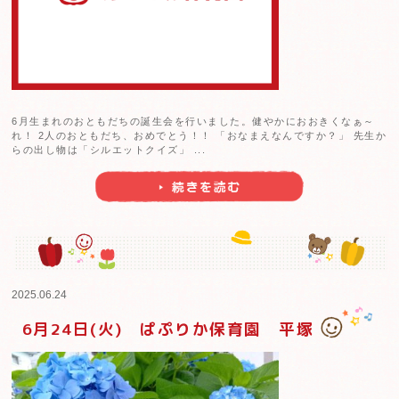
2025.06.24
6月24日(火) ぱぷりか保育園鶴ヶ