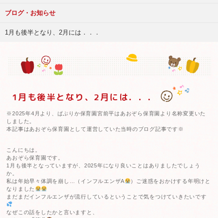
ブログ・お知らせ
1月も後半となり、2月には．．．
1月も後半となり、2月には．．．