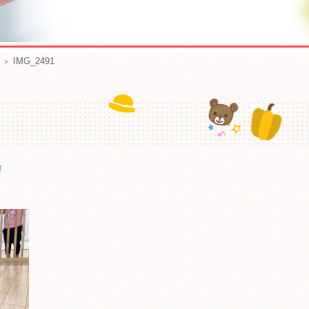
IMG_2491