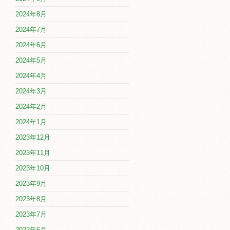
2024年8月
2024年7月
2024年6月
2024年5月
2024年4月
2024年3月
2024年2月
2024年1月
2023年12月
2023年11月
2023年10月
2023年9月
2023年8月
2023年7月
2023年6月