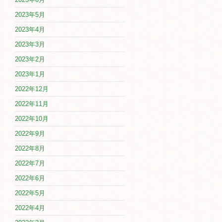
2023年5月
2023年4月
2023年3月
2023年2月
2023年1月
2022年12月
2022年11月
2022年10月
2022年9月
2022年8月
2022年7月
2022年6月
2022年5月
2022年4月