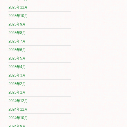
2025年11月
2025年10月
2025年9月
2025年8月
2025年7月
2025年6月
2025年5月
2025年4月
2025年3月
2025年2月
2025年1月
2024年12月
2024年11月
2024年10月
2024年9月