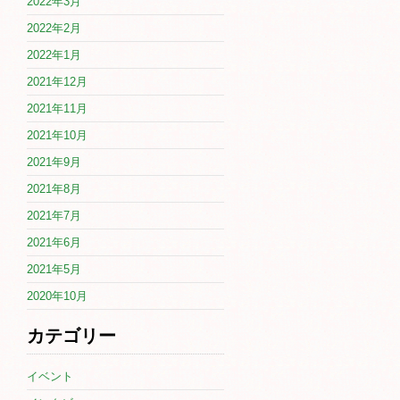
2022年3月
2022年2月
2022年1月
2021年12月
2021年11月
2021年10月
2021年9月
2021年8月
2021年7月
2021年6月
2021年5月
2020年10月
カテゴリー
イベント