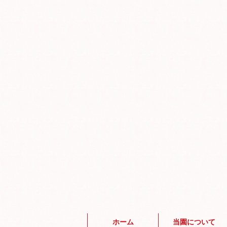
ホーム
当園について