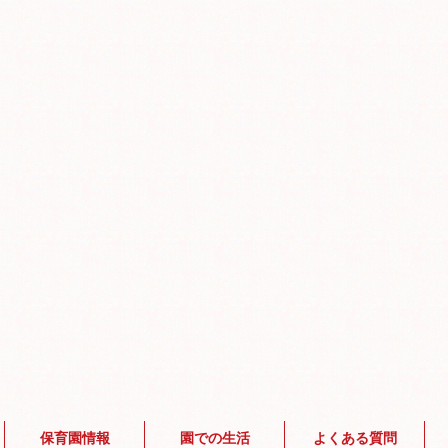
保育園情報
園での生活
よくある質問