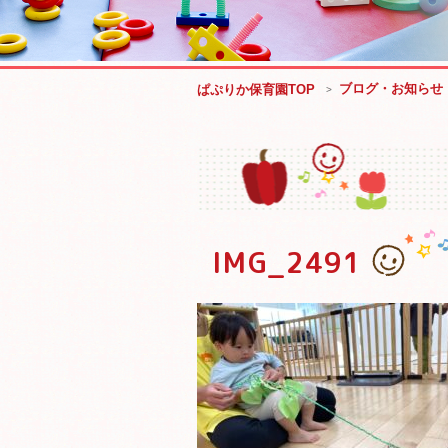
ブログ・お知らせ
ぱぷりか保育園TOP
IMG_2491