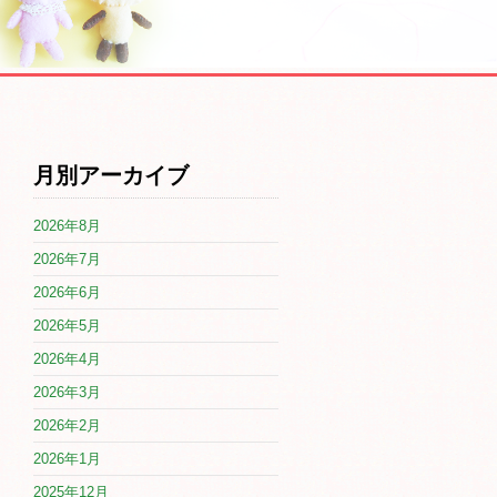
月別アーカイブ
2026年8月
2026年7月
2026年6月
2026年5月
2026年4月
2026年3月
2026年2月
2026年1月
2025年12月