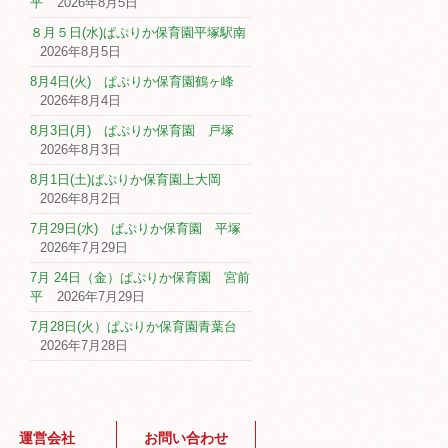
平
2026年8月5日
８月５日(水)ぱぷりか保育園平塚駅南
2026年8月5日
8月4日(火) ぱぷりか保育園鶴ヶ峰
2026年8月4日
8月3日(月) ぱぷりか保育園 戸塚
2026年8月3日
8月1日(土)ぱぷりか保育園上大岡
2026年8月2日
7月29日(水) ぱぷりか保育園 平塚
2026年7月29日
7月 24日（金）ぱぷりか保育園 宮前
平
2026年7月29日
7月28日(火）ぱぷりか保育園青葉台
2026年7月28日
運営会社
お問い合わせ