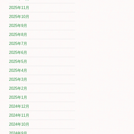
2025年11月
2025年10月
2025年9月
2025年8月
2025年7月
2025年6月
2025年5月
2025年4月
2025年3月
2025年2月
2025年1月
2024年12月
2024年11月
2024年10月
2024年9月