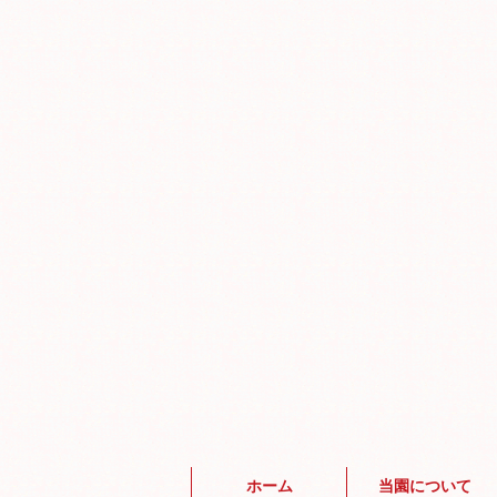
ホーム
当園について