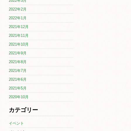
2022年3月
2022年2月
2022年1月
2021年12月
2021年11月
2021年10月
2021年9月
2021年8月
2021年7月
2021年6月
2021年5月
2020年10月
カテゴリー
イベント