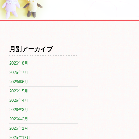
月別アーカイブ
2026年8月
2026年7月
2026年6月
2026年5月
2026年4月
2026年3月
2026年2月
2026年1月
2025年12月