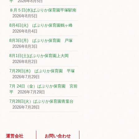
平
2026年8月5日
８月５日(水)ぱぷりか保育園平塚駅南
2026年8月5日
8月4日(火) ぱぷりか保育園鶴ヶ峰
2026年8月4日
8月3日(月) ぱぷりか保育園 戸塚
2026年8月3日
8月1日(土)ぱぷりか保育園上大岡
2026年8月2日
7月29日(水) ぱぷりか保育園 平塚
2026年7月29日
7月 24日（金）ぱぷりか保育園 宮前
平
2026年7月29日
7月28日(火）ぱぷりか保育園青葉台
2026年7月28日
運営会社
お問い合わせ