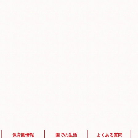
保育園情報
園での生活
よくある質問