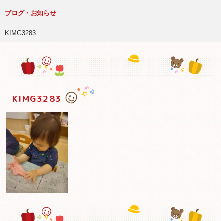
ブログ・お知らせ
KIMG3283
KIMG3283