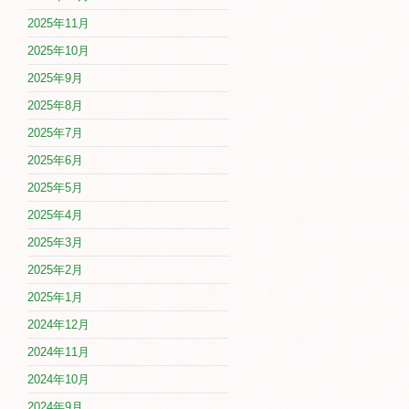
2025年11月
2025年10月
2025年9月
2025年8月
2025年7月
2025年6月
2025年5月
2025年4月
2025年3月
2025年2月
2025年1月
2024年12月
2024年11月
2024年10月
2024年9月