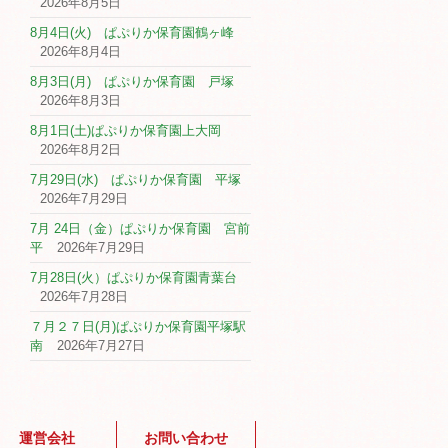
2026年8月5日
8月4日(火) ぱぷりか保育園鶴ヶ峰
2026年8月4日
8月3日(月) ぱぷりか保育園 戸塚
2026年8月3日
8月1日(土)ぱぷりか保育園上大岡
2026年8月2日
7月29日(水) ぱぷりか保育園 平塚
2026年7月29日
7月 24日（金）ぱぷりか保育園 宮前
平
2026年7月29日
7月28日(火）ぱぷりか保育園青葉台
2026年7月28日
７月２７日(月)ぱぷりか保育園平塚駅
南
2026年7月27日
運営会社
お問い合わせ