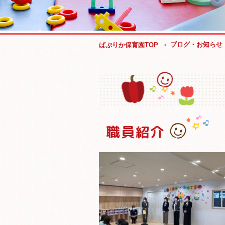
ブログ・お知らせ
ぱぷりか保育園TOP
職員紹介