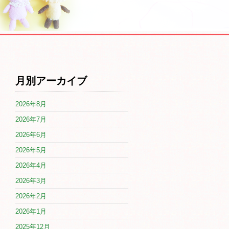
月別アーカイブ
2026年8月
2026年7月
2026年6月
2026年5月
2026年4月
2026年3月
2026年2月
2026年1月
2025年12月