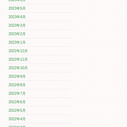
2023年5月
2023年4月
2023年3月
2023年2月
2023年1月
2022年12月
2022年11月
2022年10月
2022年9月
2022年8月
2022年7月
2022年6月
2022年5月
2022年4月