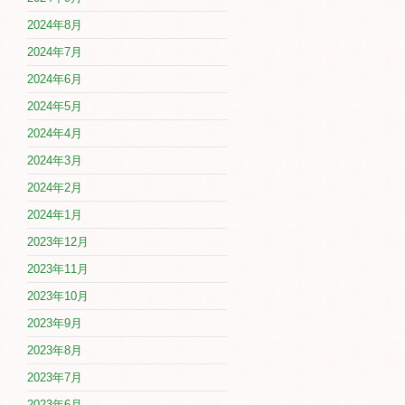
2024年8月
2024年7月
2024年6月
2024年5月
2024年4月
2024年3月
2024年2月
2024年1月
2023年12月
2023年11月
2023年10月
2023年9月
2023年8月
2023年7月
2023年6月