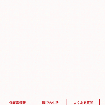
保育園情報
園での生活
よくある質問