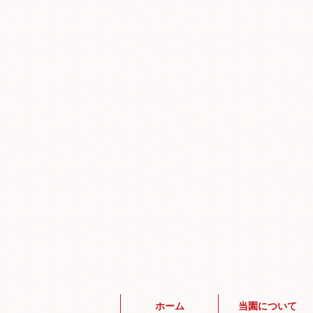
ホーム
当園について