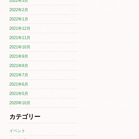
2022年3月
2022年2月
2022年1月
2021年12月
2021年11月
2021年10月
2021年9月
2021年8月
2021年7月
2021年6月
2021年5月
2020年10月
カテゴリー
イベント