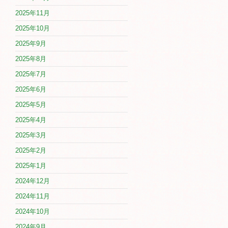
2025年11月
2025年10月
2025年9月
2025年8月
2025年7月
2025年6月
2025年5月
2025年4月
2025年3月
2025年2月
2025年1月
2024年12月
2024年11月
2024年10月
2024年9月