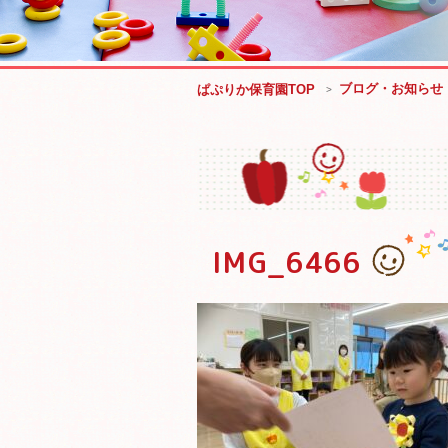
ブログ・お知らせ
ぱぷりか保育園TOP
IMG_6466