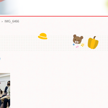
IMG_6466