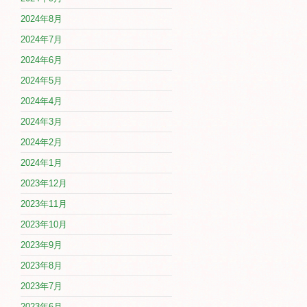
2024年8月
2024年7月
2024年6月
2024年5月
2024年4月
2024年3月
2024年2月
2024年1月
2023年12月
2023年11月
2023年10月
2023年9月
2023年8月
2023年7月
2023年6月