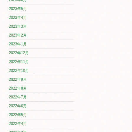
2023年5月
2023年4月
2023年3月
2023年2月
2023年1月
2022年12月
2022年11月
2022年10月
2022年9月
2022年8月
2022年7月
2022年6月
2022年5月
2022年4月