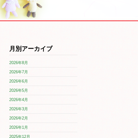
月別アーカイブ
2026年8月
2026年7月
2026年6月
2026年5月
2026年4月
2026年3月
2026年2月
2026年1月
2025年12月