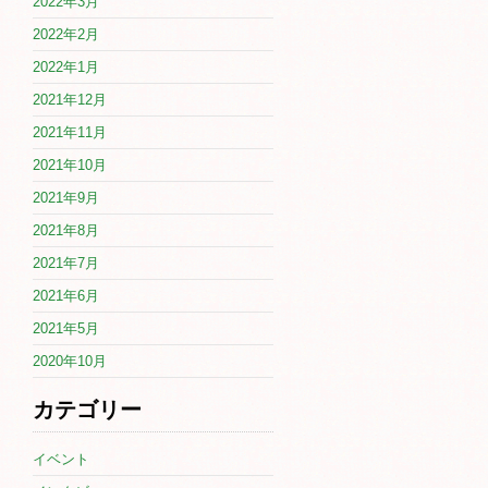
2022年3月
2022年2月
2022年1月
2021年12月
2021年11月
2021年10月
2021年9月
2021年8月
2021年7月
2021年6月
2021年5月
2020年10月
カテゴリー
イベント