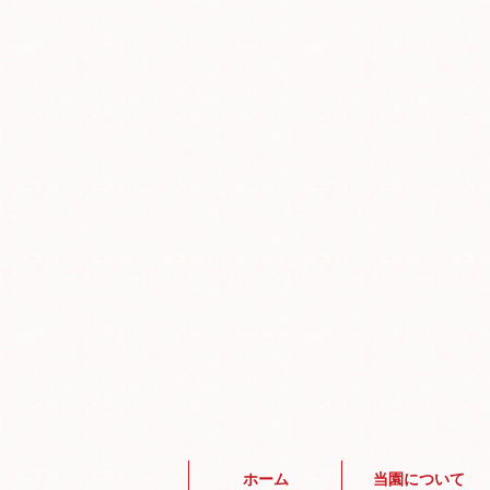
ホーム
当園について