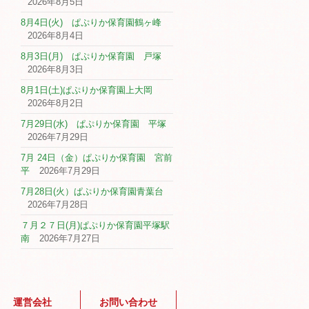
2026年8月5日
8月4日(火) ぱぷりか保育園鶴ヶ峰
2026年8月4日
8月3日(月) ぱぷりか保育園 戸塚
2026年8月3日
8月1日(土)ぱぷりか保育園上大岡
2026年8月2日
7月29日(水) ぱぷりか保育園 平塚
2026年7月29日
7月 24日（金）ぱぷりか保育園 宮前
平
2026年7月29日
7月28日(火）ぱぷりか保育園青葉台
2026年7月28日
７月２７日(月)ぱぷりか保育園平塚駅
南
2026年7月27日
運営会社
お問い合わせ