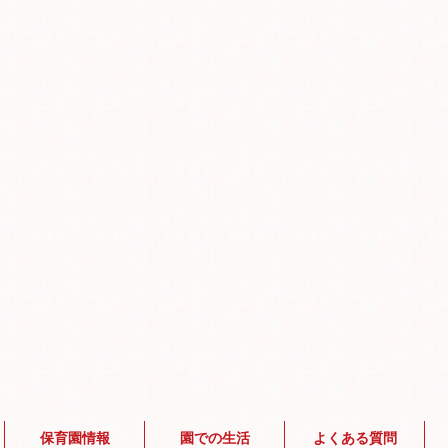
保育園情報
園での生活
よくある質問