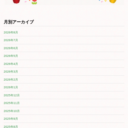
月別アーカイブ