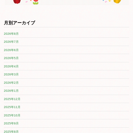
月別アーカイブ