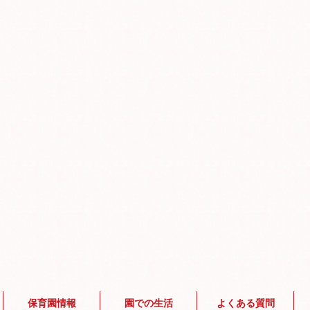
保育園情報
園での生活
よくある質問