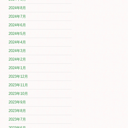
2024年8月
2024年7月
2024年6月
2024年5月
2024年4月
2024年3月
2024年2月
2024年1月
2023年12月
2023年11月
2023年10月
2023年9月
2023年8月
2023年7月
2023年6月