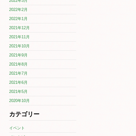
2022年3月
2022年2月
2022年1月
2021年12月
2021年11月
2021年10月
2021年9月
2021年8月
2021年7月
2021年6月
2021年5月
2020年10月
カテゴリー
イベント