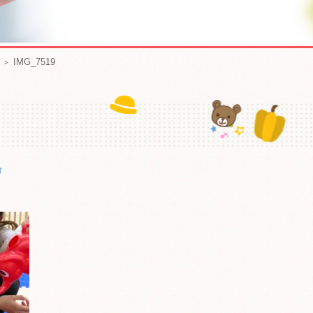
IMG_7519