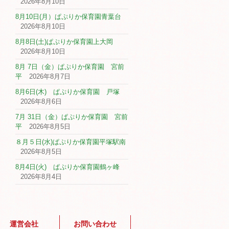
2026年8月10日
8月10日(月）ぱぷりか保育園青葉台
2026年8月10日
8月8日(土)ぱぷりか保育園上大岡
2026年8月10日
8月 7日（金）ぱぷりか保育園 宮前
平
2026年8月7日
8月6日(木) ぱぷりか保育園 戸塚
2026年8月6日
7月 31日（金）ぱぷりか保育園 宮前
平
2026年8月5日
８月５日(水)ぱぷりか保育園平塚駅南
2026年8月5日
8月4日(火) ぱぷりか保育園鶴ヶ峰
2026年8月4日
運営会社
お問い合わせ