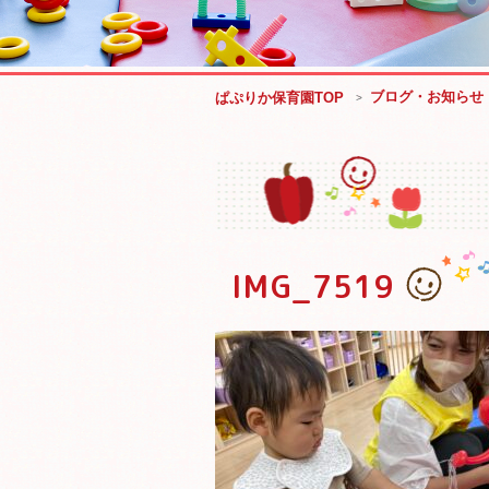
ブログ・お知らせ
ぱぷりか保育園TOP
IMG_7519