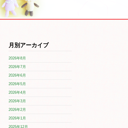
月別アーカイブ
2026年8月
2026年7月
2026年6月
2026年5月
2026年4月
2026年3月
2026年2月
2026年1月
2025年12月