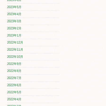
2023年5月
2023年4月
2023年3月
2023年2月
2023年1月
2022年12月
2022年11月
2022年10月
2022年9月
2022年8月
2022年7月
2022年6月
2022年5月
2022年4月