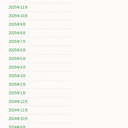
2025年11月
2025年10月
2025年9月
2025年8月
2025年7月
2025年6月
2025年5月
2025年4月
2025年3月
2025年2月
2025年1月
2024年12月
2024年11月
2024年10月
2024年9月