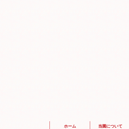
ホーム
当園について