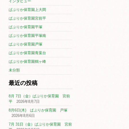
インタビュー
ぱぷりか保育園上大岡
ぱぷりか保育園宮前平
ぱぷりか保育園平塚
ぱぷりか保育園平塚南
ぱぷりか保育園戸塚
ぱぷりか保育園青葉台
ぱぷりか保育園鶴ヶ峰
未分類
最近の投稿
8月 7日（金）ぱぷりか保育園 宮前
平
2026年8月7日
8月6日(木) ぱぷりか保育園 戸塚
2026年8月6日
7月 31日（金）ぱぷりか保育園 宮前