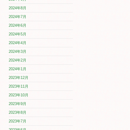
2024年8月
2024年7月
2024年6月
2024年5月
2024年4月
2024年3月
2024年2月
2024年1月
2023年12月
2023年11月
2023年10月
2023年9月
2023年8月
2023年7月
2023年6月