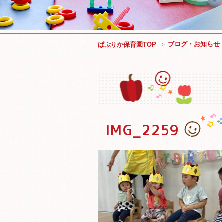
ブログ・お知らせ
ぱぷりか保育園TOP
IMG_2259