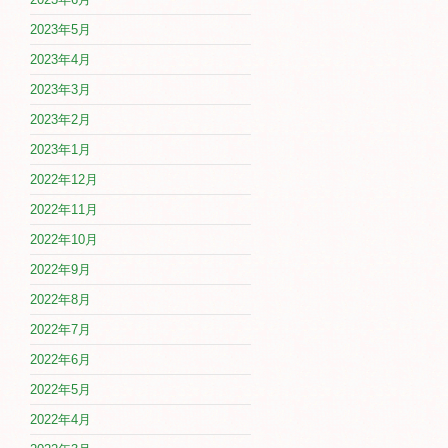
2023年5月
2023年4月
2023年3月
2023年2月
2023年1月
2022年12月
2022年11月
2022年10月
2022年9月
2022年8月
2022年7月
2022年6月
2022年5月
2022年4月