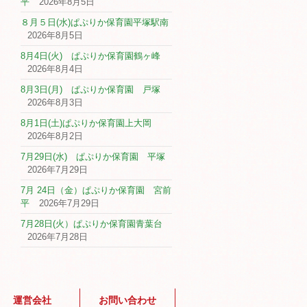
平
2026年8月5日
８月５日(水)ぱぷりか保育園平塚駅南
2026年8月5日
8月4日(火) ぱぷりか保育園鶴ヶ峰
2026年8月4日
8月3日(月) ぱぷりか保育園 戸塚
2026年8月3日
8月1日(土)ぱぷりか保育園上大岡
2026年8月2日
7月29日(水) ぱぷりか保育園 平塚
2026年7月29日
7月 24日（金）ぱぷりか保育園 宮前
平
2026年7月29日
7月28日(火）ぱぷりか保育園青葉台
2026年7月28日
運営会社
お問い合わせ