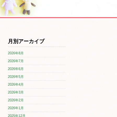
月別アーカイブ
2026年8月
2026年7月
2026年6月
2026年5月
2026年4月
2026年3月
2026年2月
2026年1月
2025年12月