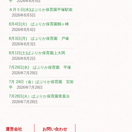
平
2026年8月5日
８月５日(水)ぱぷりか保育園平塚駅南
2026年8月5日
8月4日(火) ぱぷりか保育園鶴ヶ峰
2026年8月4日
8月3日(月) ぱぷりか保育園 戸塚
2026年8月3日
8月1日(土)ぱぷりか保育園上大岡
2026年8月2日
7月29日(水) ぱぷりか保育園 平塚
2026年7月29日
7月 24日（金）ぱぷりか保育園 宮前
平
2026年7月29日
7月28日(火）ぱぷりか保育園青葉台
2026年7月28日
運営会社
お問い合わせ