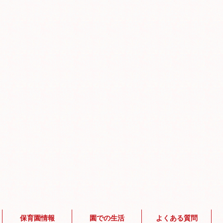
保育園情報
園での生活
よくある質問