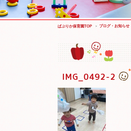
ブログ・お知らせ
ぱぷりか保育園TOP
IMG_0492-2