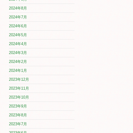
2024年8月
2024年7月
2024年6月
2024年5月
2024年4月
2024年3月
2024年2月
2024年1月
2023年12月
2023年11月
2023年10月
2023年9月
2023年8月
2023年7月
2023年6月