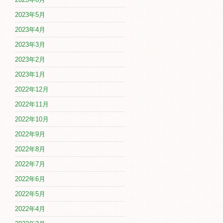
2023年5月
2023年4月
2023年3月
2023年2月
2023年1月
2022年12月
2022年11月
2022年10月
2022年9月
2022年8月
2022年7月
2022年6月
2022年5月
2022年4月