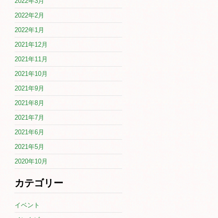
2022年3月
2022年2月
2022年1月
2021年12月
2021年11月
2021年10月
2021年9月
2021年8月
2021年7月
2021年6月
2021年5月
2020年10月
カテゴリー
イベント