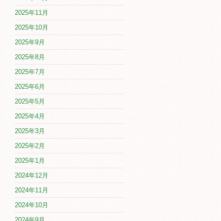
2025年11月
2025年10月
2025年9月
2025年8月
2025年7月
2025年6月
2025年5月
2025年4月
2025年3月
2025年2月
2025年1月
2024年12月
2024年11月
2024年10月
2024年9月