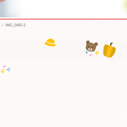
IMG_0492-2