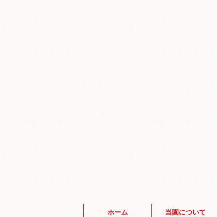
ホーム
当園について