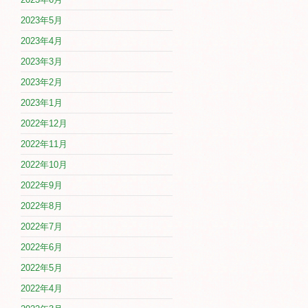
2023年5月
2023年4月
2023年3月
2023年2月
2023年1月
2022年12月
2022年11月
2022年10月
2022年9月
2022年8月
2022年7月
2022年6月
2022年5月
2022年4月