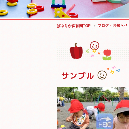
ブログ・お知らせ
ぱぷりか保育園TOP
サンプル