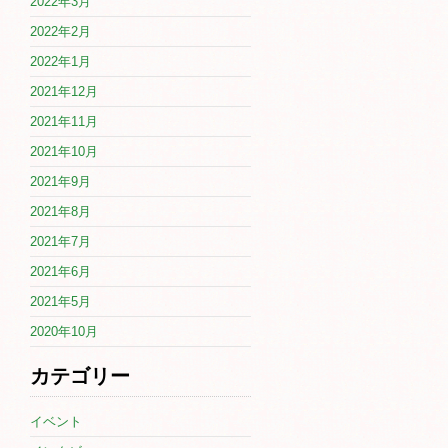
2022年3月
2022年2月
2022年1月
2021年12月
2021年11月
2021年10月
2021年9月
2021年8月
2021年7月
2021年6月
2021年5月
2020年10月
カテゴリー
イベント