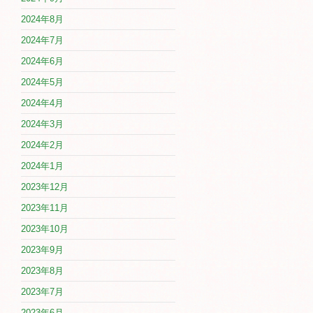
2024年8月
2024年7月
2024年6月
2024年5月
2024年4月
2024年3月
2024年2月
2024年1月
2023年12月
2023年11月
2023年10月
2023年9月
2023年8月
2023年7月
2023年6月