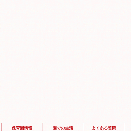
保育園情報
園での生活
よくある質問