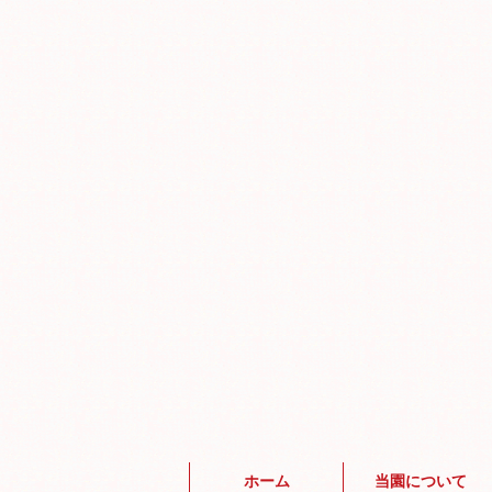
ホーム
当園について