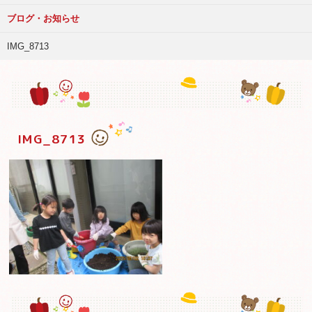
ブログ・お知らせ
IMG_8713
IMG_8713