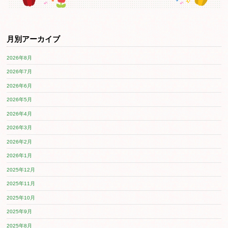
月別アーカイブ