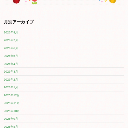
月別アーカイブ