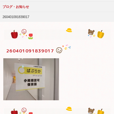
ブログ・お知らせ
260401091839017
260401091839017