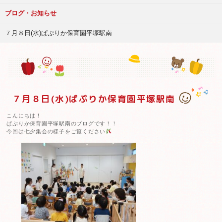
ブログ・お知らせ
７月８日(水)ぱぷりか保育園平塚駅南
７月８日(水)ぱぷりか保育園平塚駅