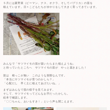
ぱぷりか保育園　平塚です。
サツマイモの苗植えの様子をお届けします。
５月には夏野菜（ピーマン、ナス、オクラ、そしてパプリカ
植えています。日々こどもたちが水やりをして大きく育って