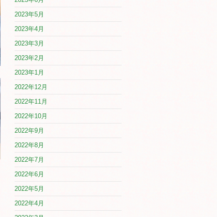
2023年5月
2023年4月
2023年3月
2023年2月
2023年1月
2022年12月
2022年11月
2022年10月
2022年9月
2022年8月
2022年7月
2022年6月
2022年5月
2022年4月