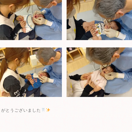
りがとうございました