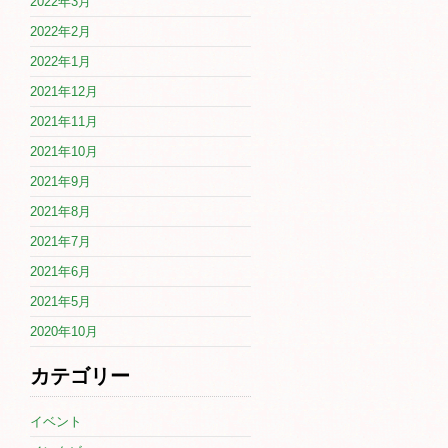
2022年3月
2022年2月
2022年1月
2021年12月
2021年11月
2021年10月
2021年9月
2021年8月
2021年7月
2021年6月
2021年5月
2020年10月
カテゴリー
イベント