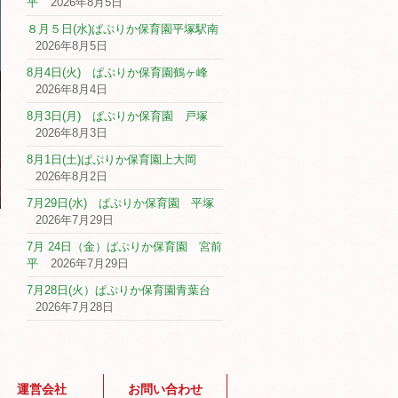
平
2026年8月5日
８月５日(水)ぱぷりか保育園平塚駅南
2026年8月5日
8月4日(火) ぱぷりか保育園鶴ヶ峰
2026年8月4日
8月3日(月) ぱぷりか保育園 戸塚
2026年8月3日
8月1日(土)ぱぷりか保育園上大岡
2026年8月2日
7月29日(水) ぱぷりか保育園 平塚
2026年7月29日
7月 24日（金）ぱぷりか保育園 宮前
平
2026年7月29日
7月28日(火）ぱぷりか保育園青葉台
2026年7月28日
運営会社
お問い合わせ