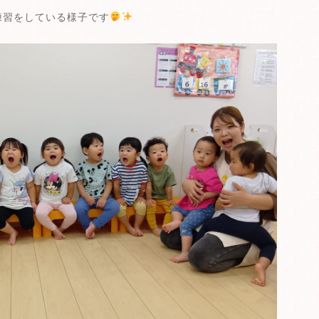
練習をしている様子です