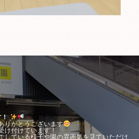
す！
ありがとうございます
受け付けています！
ごしている様子や園の雰囲気を見ていただけ