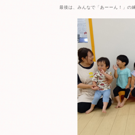
最後は、みんなで「あーーん！」の