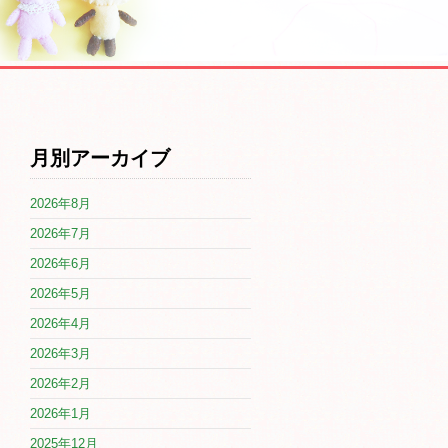
月別アーカイブ
2026年8月
2026年7月
2026年6月
2026年5月
2026年4月
2026年3月
2026年2月
2026年1月
2025年12月