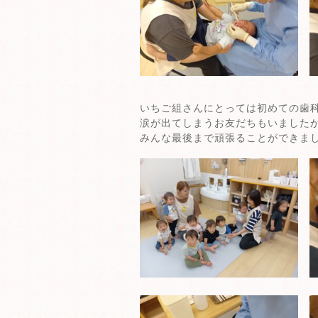
いちご組さんにとっては初めての歯
涙が出てしまうお友だちもいましたが
みんな最後まで頑張ることができま