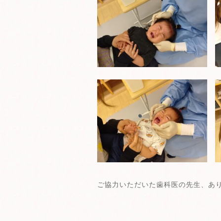
ご協力いただいた歯科医の先生、あ