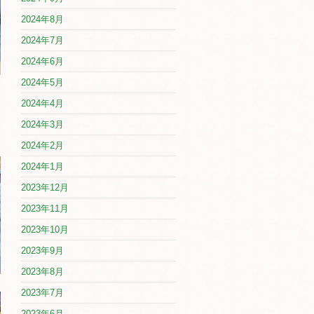
2024年8月
2024年7月
2024年6月
2024年5月
2024年4月
2024年3月
2024年2月
2024年1月
2023年12月
2023年11月
2023年10月
2023年9月
2023年8月
2023年7月
2023年6月