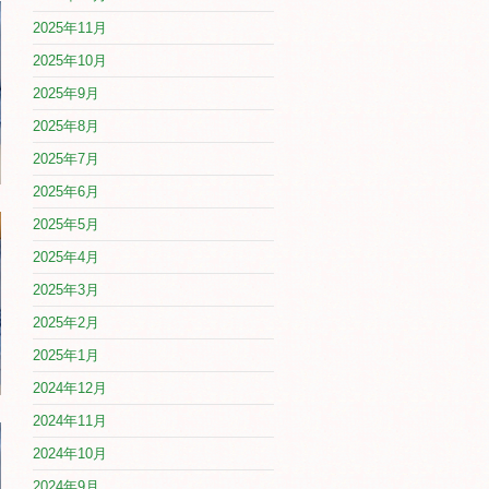
2025年11月
2025年10月
2025年9月
2025年8月
2025年7月
2025年6月
2025年5月
2025年4月
2025年3月
2025年2月
2025年1月
2024年12月
2024年11月
2024年10月
2024年9月