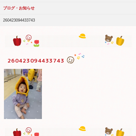
ブログ・お知らせ
260423094433743
260423094433743