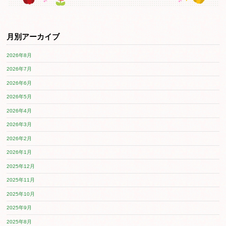
月別アーカイブ
2026年8月