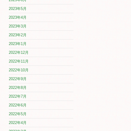
2023年5月
2023年4月
2023年3月
2023年2月
2023年1月
2022年12月
2022年11月
2022年10月
2022年9月
2022年8月
2022年7月
2022年6月
2022年5月
2022年4月