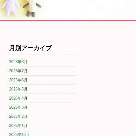
月別アーカイブ
2026年8月
2026年7月
2026年6月
2026年5月
2026年4月
2026年3月
2026年2月
2026年1月
2025年12月