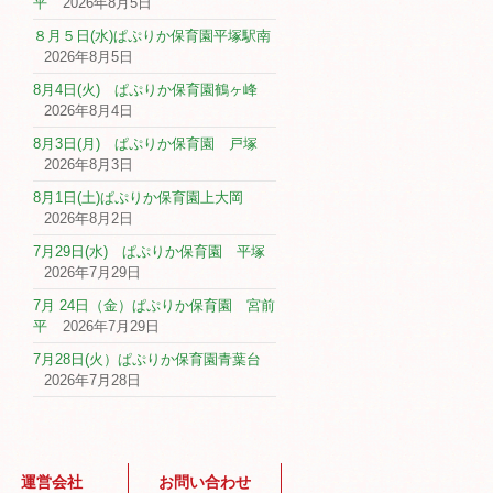
平
2026年8月5日
８月５日(水)ぱぷりか保育園平塚駅南
2026年8月5日
8月4日(火) ぱぷりか保育園鶴ヶ峰
2026年8月4日
8月3日(月) ぱぷりか保育園 戸塚
2026年8月3日
8月1日(土)ぱぷりか保育園上大岡
2026年8月2日
7月29日(水) ぱぷりか保育園 平塚
2026年7月29日
7月 24日（金）ぱぷりか保育園 宮前
平
2026年7月29日
7月28日(火）ぱぷりか保育園青葉台
2026年7月28日
運営会社
お問い合わせ