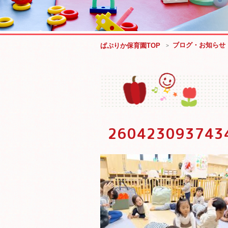
ブログ・お知らせ
ぱぷりか保育園TOP
260423093743