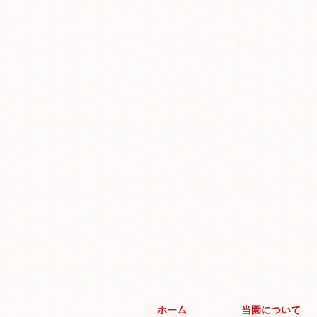
ホーム
当園について