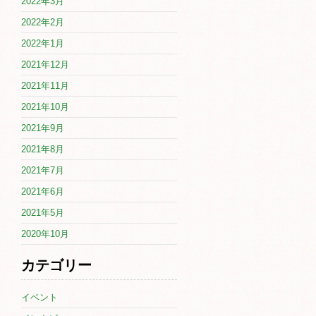
2022年3月
2022年2月
2022年1月
2021年12月
2021年11月
2021年10月
2021年9月
2021年8月
2021年7月
2021年6月
2021年5月
2020年10月
カテゴリー
イベント