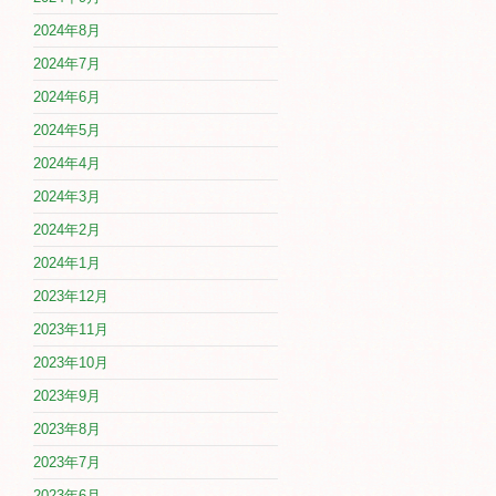
2024年8月
2024年7月
2024年6月
2024年5月
2024年4月
2024年3月
2024年2月
2024年1月
2023年12月
2023年11月
2023年10月
2023年9月
2023年8月
2023年7月
2023年6月