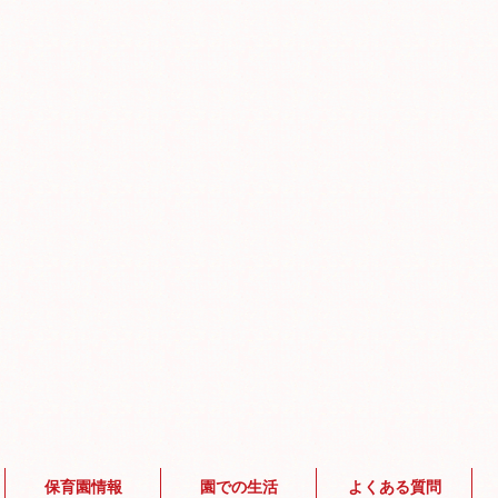
保育園情報
園での生活
よくある質問