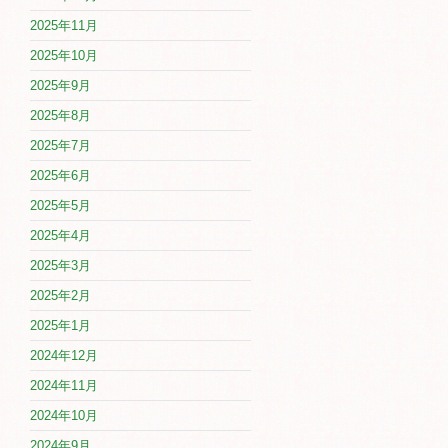
2025年11月
2025年10月
2025年9月
2025年8月
2025年7月
2025年6月
2025年5月
2025年4月
2025年3月
2025年2月
2025年1月
2024年12月
2024年11月
2024年10月
2024年9月