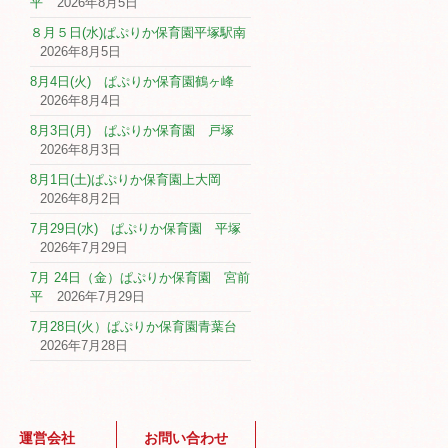
平
2026年8月5日
８月５日(水)ぱぷりか保育園平塚駅南
2026年8月5日
8月4日(火) ぱぷりか保育園鶴ヶ峰
2026年8月4日
8月3日(月) ぱぷりか保育園 戸塚
2026年8月3日
8月1日(土)ぱぷりか保育園上大岡
2026年8月2日
7月29日(水) ぱぷりか保育園 平塚
2026年7月29日
7月 24日（金）ぱぷりか保育園 宮前
平
2026年7月29日
7月28日(火）ぱぷりか保育園青葉台
2026年7月28日
運営会社
お問い合わせ