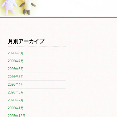
月別アーカイブ
2026年8月
2026年7月
2026年6月
2026年5月
2026年4月
2026年3月
2026年2月
2026年1月
2025年12月