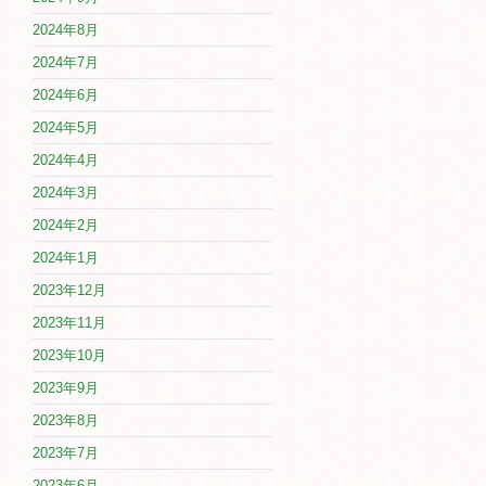
2024年8月
2024年7月
2024年6月
2024年5月
2024年4月
2024年3月
2024年2月
2024年1月
2023年12月
2023年11月
2023年10月
2023年9月
2023年8月
2023年7月
2023年6月