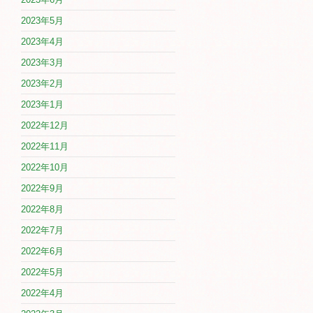
2023年5月
2023年4月
2023年3月
2023年2月
2023年1月
2022年12月
2022年11月
2022年10月
2022年9月
2022年8月
2022年7月
2022年6月
2022年5月
2022年4月