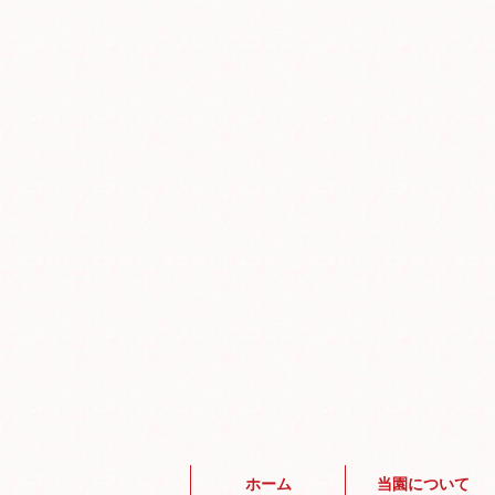
ホーム
当園について