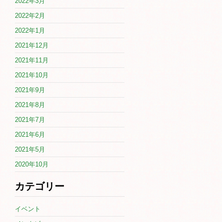
2022年3月
2022年2月
2022年1月
2021年12月
2021年11月
2021年10月
2021年9月
2021年8月
2021年7月
2021年6月
2021年5月
2020年10月
カテゴリー
イベント