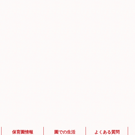
保育園情報
園での生活
よくある質問