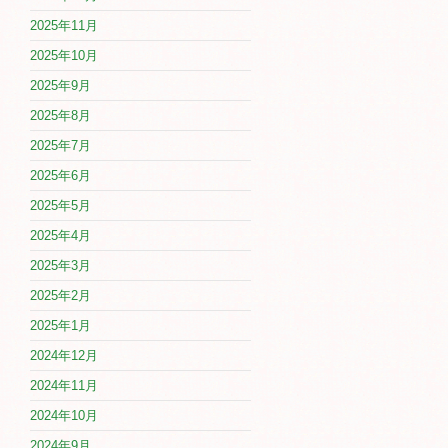
2025年11月
2025年10月
2025年9月
2025年8月
2025年7月
2025年6月
2025年5月
2025年4月
2025年3月
2025年2月
2025年1月
2024年12月
2024年11月
2024年10月
2024年9月