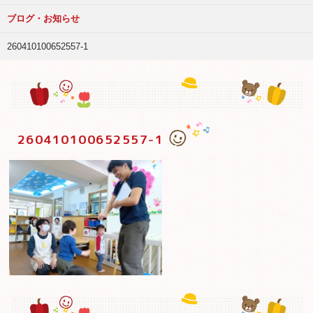
ブログ・お知らせ
260410100652557-1
260410100652557-1