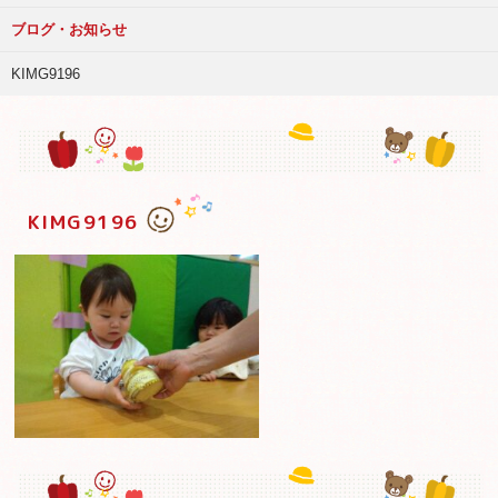
ブログ・お知らせ
KIMG9196
KIMG9196