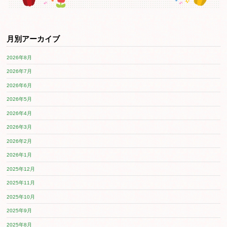
月別アーカイブ