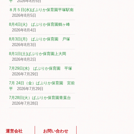
平
2026年8月5日
８月５日(水)ぱぷりか保育園平塚駅南
2026年8月5日
8月4日(火) ぱぷりか保育園鶴ヶ峰
2026年8月4日
8月3日(月) ぱぷりか保育園 戸塚
2026年8月3日
8月1日(土)ぱぷりか保育園上大岡
2026年8月2日
7月29日(水) ぱぷりか保育園 平塚
2026年7月29日
7月 24日（金）ぱぷりか保育園 宮前
平
2026年7月29日
7月28日(火）ぱぷりか保育園青葉台
2026年7月28日
運営会社
お問い合わせ