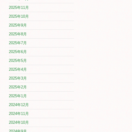
2025年11月
2025年10月
2025年9月
2025年8月
2025年7月
2025年6月
2025年5月
2025年4月
2025年3月
2025年2月
2025年1月
2024年12月
2024年11月
2024年10月
2024年9月