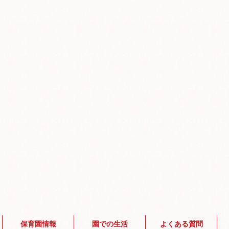
保育園情報
園での生活
よくある質問