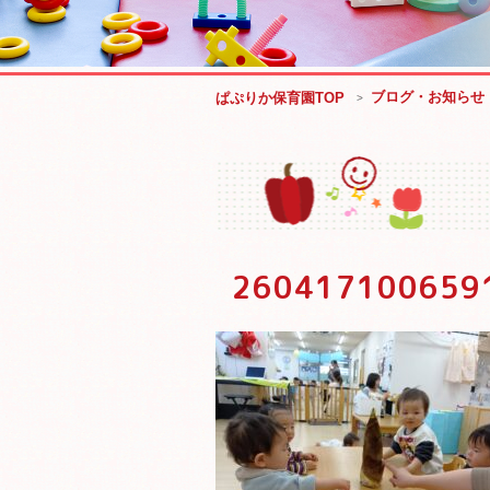
ブログ・お知らせ
ぱぷりか保育園TOP
260417100659