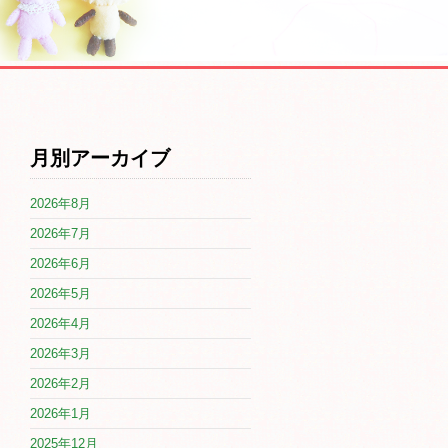
月別アーカイブ
2026年8月
2026年7月
2026年6月
2026年5月
2026年4月
2026年3月
2026年2月
2026年1月
2025年12月