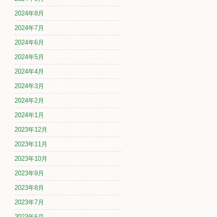
2024年8月
2024年7月
2024年6月
2024年5月
2024年4月
2024年3月
2024年2月
2024年1月
2023年12月
2023年11月
2023年10月
2023年9月
2023年8月
2023年7月
2023年6月