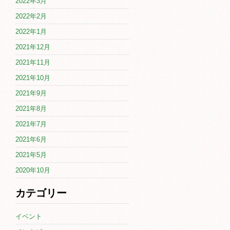
2022年3月
2022年2月
2022年1月
2021年12月
2021年11月
2021年10月
2021年9月
2021年8月
2021年7月
2021年6月
2021年5月
2020年10月
カテゴリー
イベント