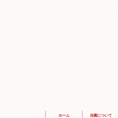
ホーム
当園について