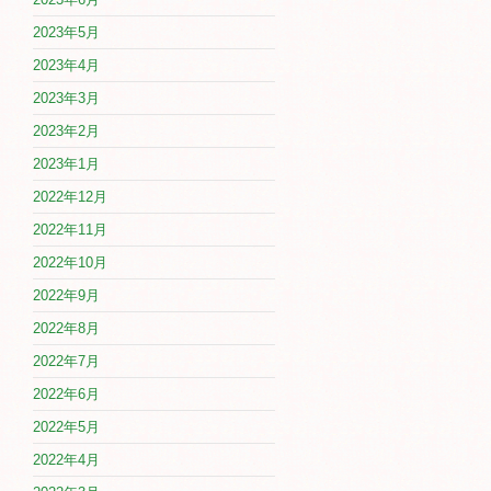
2023年5月
2023年4月
2023年3月
2023年2月
2023年1月
2022年12月
2022年11月
2022年10月
2022年9月
2022年8月
2022年7月
2022年6月
2022年5月
2022年4月