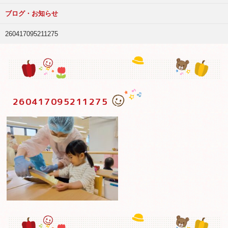
ブログ・お知らせ
260417095211275
260417095211275