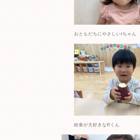
おともだちにやさしいIちゃん
給食が大好きなRくん