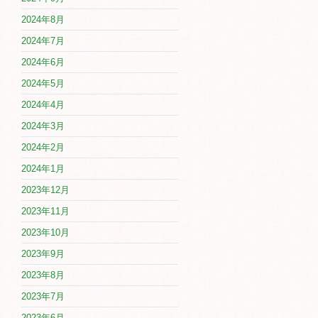
2024年8月
2024年7月
2024年6月
2024年5月
2024年4月
2024年3月
2024年2月
2024年1月
2023年12月
2023年11月
2023年10月
2023年9月
2023年8月
2023年7月
2023年6月