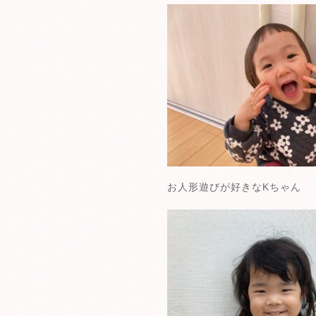
お人形遊びが好きなKちゃん