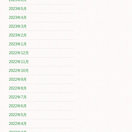
2023年5月
2023年4月
2023年3月
2023年2月
2023年1月
2022年12月
2022年11月
2022年10月
2022年9月
2022年8月
2022年7月
2022年6月
2022年5月
2022年4月