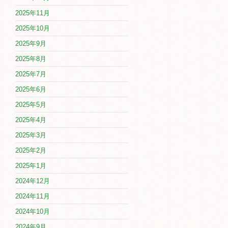
2025年11月
2025年10月
2025年9月
2025年8月
2025年7月
2025年6月
2025年5月
2025年4月
2025年3月
2025年2月
2025年1月
2024年12月
2024年11月
2024年10月
2024年9月