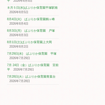
平
2026年8月5日
８月５日(水)ぱぷりか保育園平塚駅南
2026年8月5日
8月4日(火) ぱぷりか保育園鶴ヶ峰
2026年8月4日
8月3日(月) ぱぷりか保育園 戸塚
2026年8月3日
8月1日(土)ぱぷりか保育園上大岡
2026年8月2日
7月29日(水) ぱぷりか保育園 平塚
2026年7月29日
7月 24日（金）ぱぷりか保育園 宮前
平
2026年7月29日
7月28日(火）ぱぷりか保育園青葉台
2026年7月28日