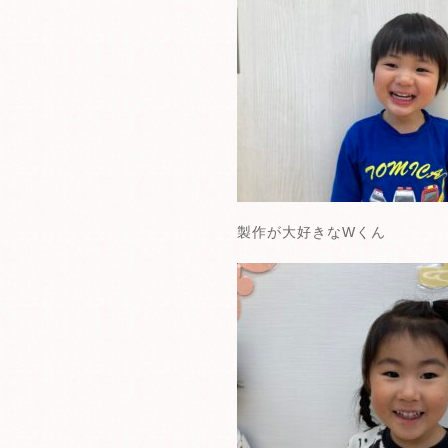
製作が大好きなWくん