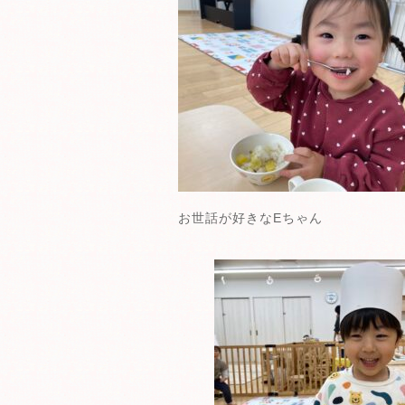
お世話が好きなEちゃん