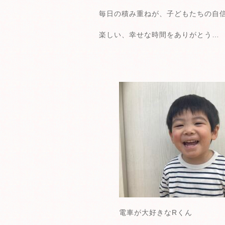
毎日の積み重ねが、子どもたちの自
楽しい、幸せな時間をありがとう…
電車が大好きなRくん