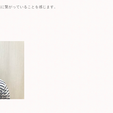
信に繋がっていることを感じます。