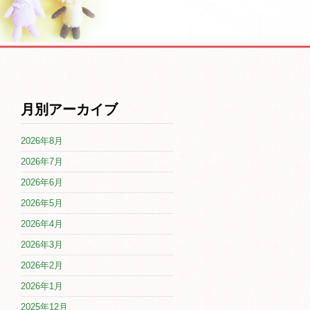
月別アーカイブ
2026年8月
2026年7月
2026年6月
2026年5月
2026年4月
2026年3月
2026年2月
2026年1月
2025年12月