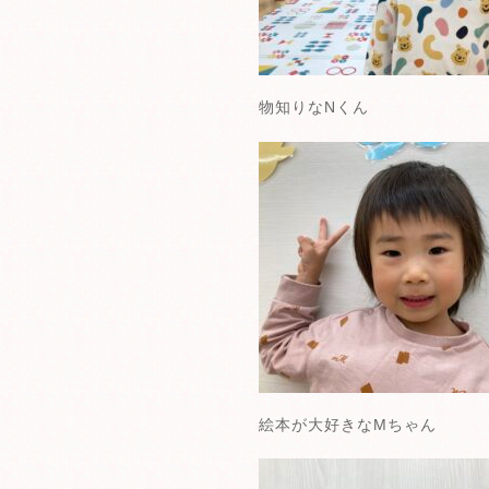
物知りなNくん
絵本が大好きなMちゃん