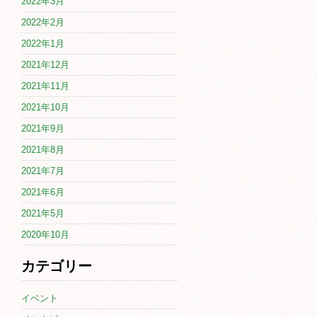
2022年3月
2022年2月
2022年1月
2021年12月
2021年11月
2021年10月
2021年9月
2021年8月
2021年7月
2021年6月
2021年5月
2020年10月
カテゴリー
イベント