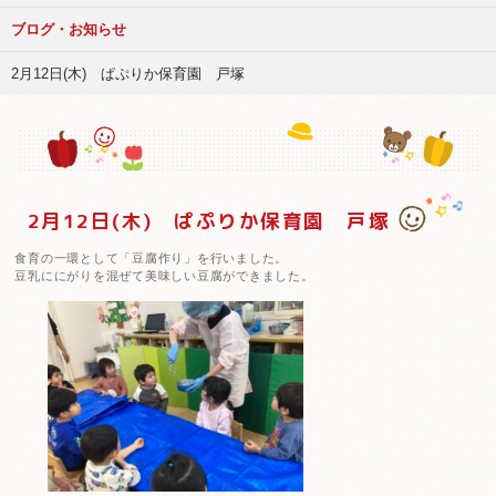
ブログ・お知らせ
2月12日(木) ぱぷりか保育園 戸塚
2月12日(木) ぱぷりか保育園 戸