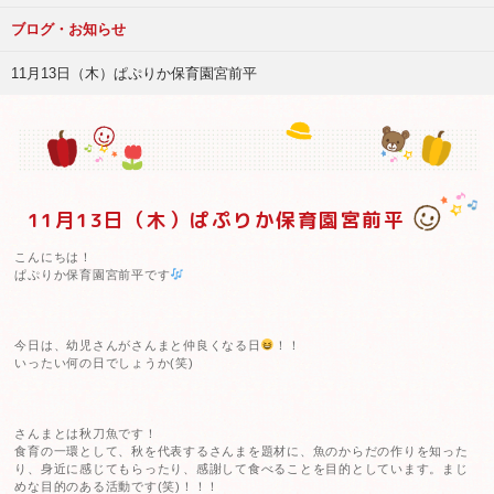
ブログ・お知らせ
11月13日（木）ぱぷりか保育園宮前平
11月13日（木）ぱぷりか保育園宮