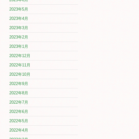
2023年5月
2023年4月
2023年3月
2023年2月
2023年1月
2022年12月
2022年11月
2022年10月
2022年9月
2022年8月
2022年7月
2022年6月
2022年5月
2022年4月