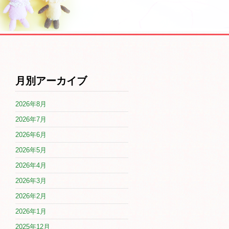
月別アーカイブ
2026年8月
2026年7月
2026年6月
2026年5月
2026年4月
2026年3月
2026年2月
2026年1月
2025年12月