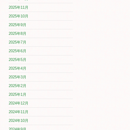
2025年11月
2025年10月
2025年9月
2025年8月
2025年7月
2025年6月
2025年5月
2025年4月
2025年3月
2025年2月
2025年1月
2024年12月
2024年11月
2024年10月
2024年9月