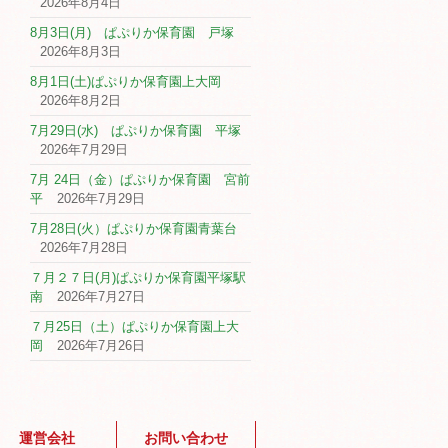
2026年8月4日
8月3日(月) ぱぷりか保育園 戸塚
2026年8月3日
8月1日(土)ぱぷりか保育園上大岡
2026年8月2日
7月29日(水) ぱぷりか保育園 平塚
2026年7月29日
7月 24日（金）ぱぷりか保育園 宮前
平
2026年7月29日
7月28日(火）ぱぷりか保育園青葉台
2026年7月28日
７月２７日(月)ぱぷりか保育園平塚駅
南
2026年7月27日
７月25日（土）ぱぷりか保育園上大
岡
2026年7月26日
運営会社
お問い合わせ