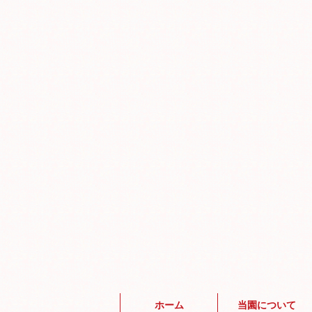
ホーム
当園について