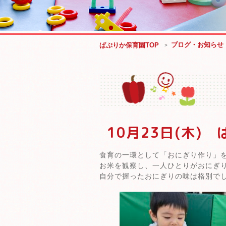
ブログ・お知らせ
ぱぷりか保育園TOP
10月23日(木)
食育の一環として「おにぎり作り」
お米を観察し、一人ひとりがおにぎ
自分で握ったおにぎりの味は格別で