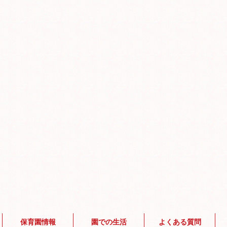
保育園情報
園での生活
よくある質問