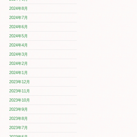
2024年8月
2024年7月
2024年6月
2024年5月
2024年4月
2024年3月
2024年2月
2024年1月
2023年12月
2023年11月
2023年10月
2023年9月
2023年8月
2023年7月
2023年6月