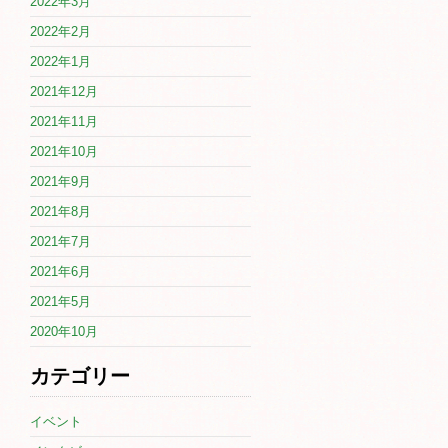
2022年3月
2022年2月
2022年1月
2021年12月
2021年11月
2021年10月
2021年9月
2021年8月
2021年7月
2021年6月
2021年5月
2020年10月
カテゴリー
イベント