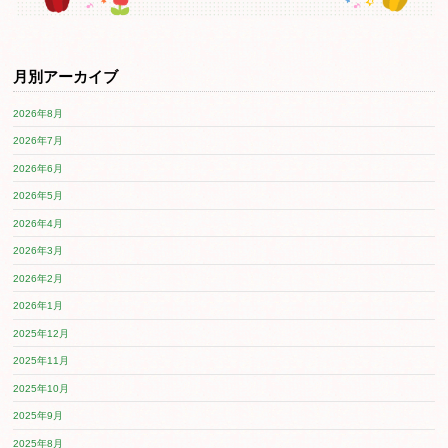
月別アーカイブ