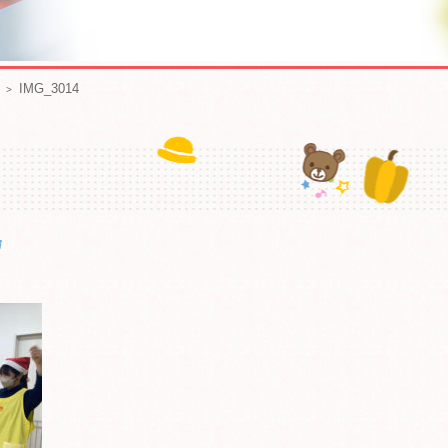
IMG_3014