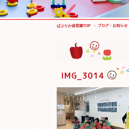
ブログ・お知らせ
ぱぷりか保育園TOP
IMG_3014