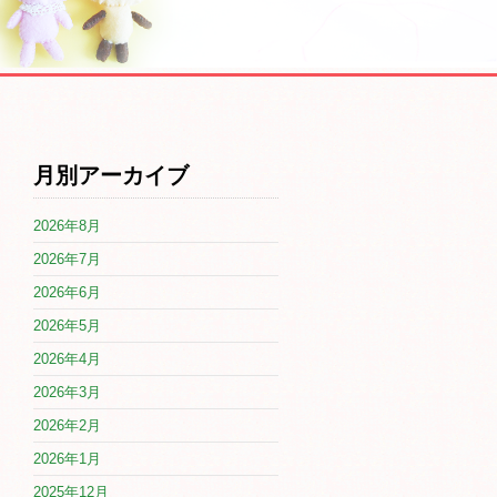
月別アーカイブ
2026年8月
2026年7月
2026年6月
2026年5月
2026年4月
2026年3月
2026年2月
2026年1月
2025年12月