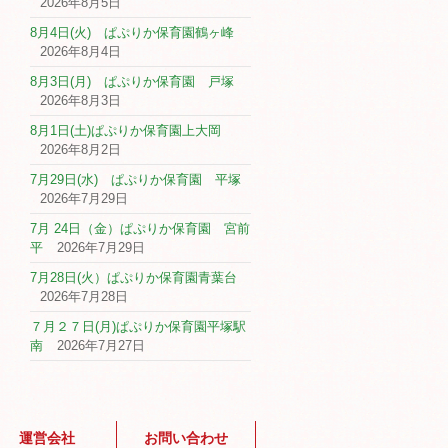
2026年8月5日
8月4日(火) ぱぷりか保育園鶴ヶ峰
2026年8月4日
8月3日(月) ぱぷりか保育園 戸塚
2026年8月3日
8月1日(土)ぱぷりか保育園上大岡
2026年8月2日
7月29日(水) ぱぷりか保育園 平塚
2026年7月29日
7月 24日（金）ぱぷりか保育園 宮前
平
2026年7月29日
7月28日(火）ぱぷりか保育園青葉台
2026年7月28日
７月２７日(月)ぱぷりか保育園平塚駅
南
2026年7月27日
運営会社
お問い合わせ