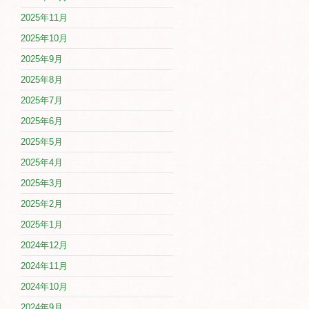
2025年11月
2025年10月
2025年9月
2025年8月
2025年7月
2025年6月
2025年5月
2025年4月
2025年3月
2025年2月
2025年1月
2024年12月
2024年11月
2024年10月
2024年9月