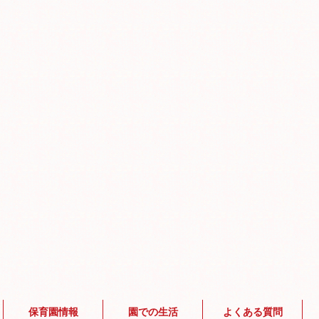
保育園情報
園での生活
よくある質問