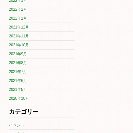
2022年3月
2022年2月
2022年1月
2021年12月
2021年11月
2021年10月
2021年9月
2021年8月
2021年7月
2021年6月
2021年5月
2020年10月
カテゴリー
イベント