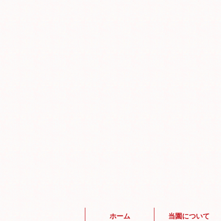
ホーム
当園について