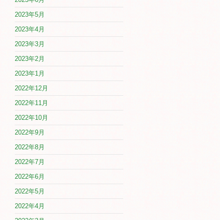
2023年5月
2023年4月
2023年3月
2023年2月
2023年1月
2022年12月
2022年11月
2022年10月
2022年9月
2022年8月
2022年7月
2022年6月
2022年5月
2022年4月