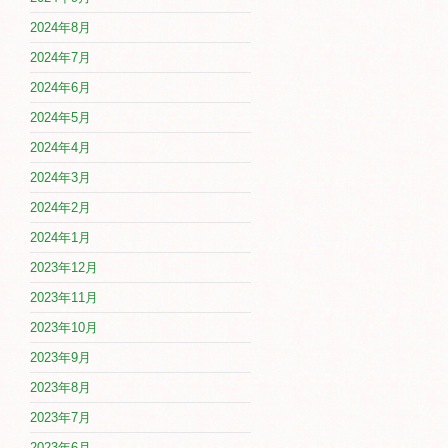
2024年8月
2024年7月
2024年6月
2024年5月
2024年4月
2024年3月
2024年2月
2024年1月
2023年12月
2023年11月
2023年10月
2023年9月
2023年8月
2023年7月
2023年6月