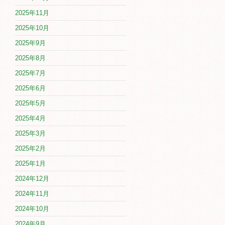
2025年11月
2025年10月
2025年9月
2025年8月
2025年7月
2025年6月
2025年5月
2025年4月
2025年3月
2025年2月
2025年1月
2024年12月
2024年11月
2024年10月
2024年9月