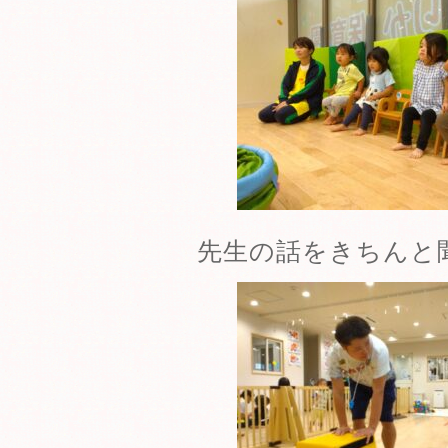
先生の話をきちんと