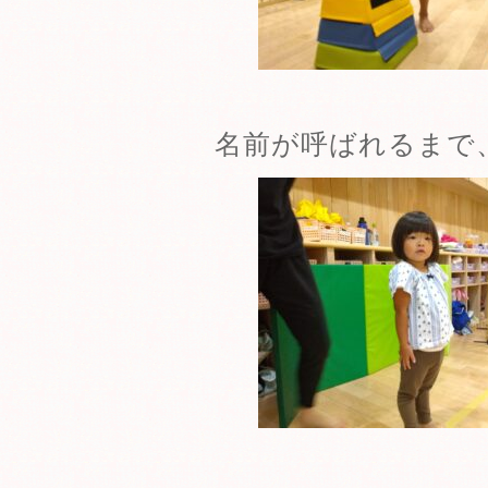
名前が呼ばれるまで