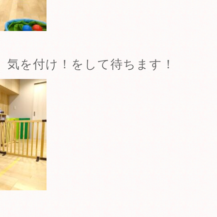
、気を付け！をして待ちます！