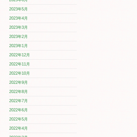
2023年5月
2023年4月
2023年3月
2023年2月
2023年1月
2022年12月
2022年11月
2022年10月
2022年9月
2022年8月
2022年7月
2022年6月
2022年5月
2022年4月