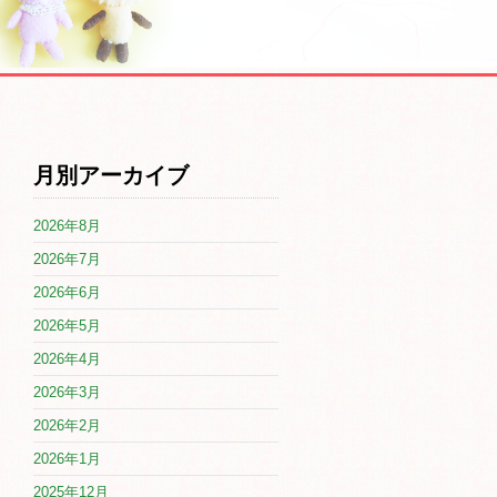
月別アーカイブ
2026年8月
2026年7月
2026年6月
2026年5月
2026年4月
2026年3月
2026年2月
2026年1月
2025年12月