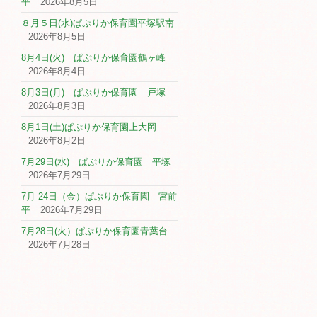
平
2026年8月5日
８月５日(水)ぱぷりか保育園平塚駅南
2026年8月5日
8月4日(火) ぱぷりか保育園鶴ヶ峰
2026年8月4日
8月3日(月) ぱぷりか保育園 戸塚
2026年8月3日
8月1日(土)ぱぷりか保育園上大岡
2026年8月2日
7月29日(水) ぱぷりか保育園 平塚
2026年7月29日
7月 24日（金）ぱぷりか保育園 宮前
平
2026年7月29日
7月28日(火）ぱぷりか保育園青葉台
2026年7月28日