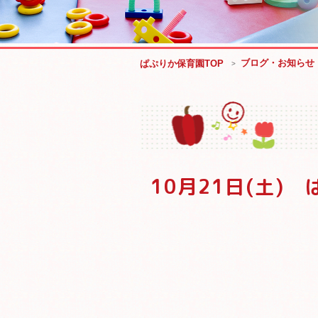
ブログ・お知らせ
ぱぷりか保育園TOP
10月21日(土