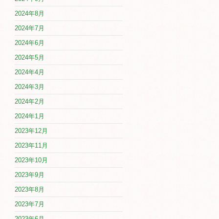
2024年8月
2024年7月
2024年6月
2024年5月
2024年4月
2024年3月
2024年2月
2024年1月
2023年12月
2023年11月
2023年10月
2023年9月
2023年8月
2023年7月
2023年6月