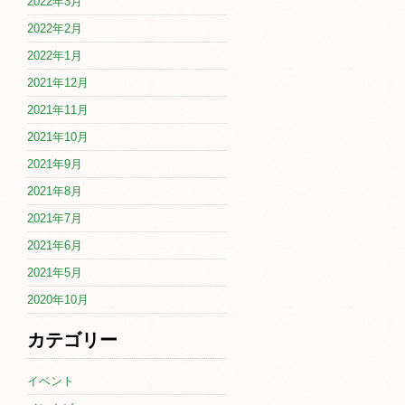
2022年3月
2022年2月
2022年1月
2021年12月
2021年11月
2021年10月
2021年9月
2021年8月
2021年7月
2021年6月
2021年5月
2020年10月
カテゴリー
イベント