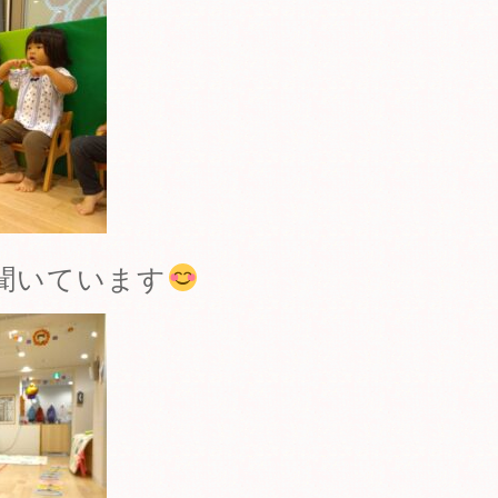
聞いています