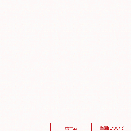
ホーム
当園について