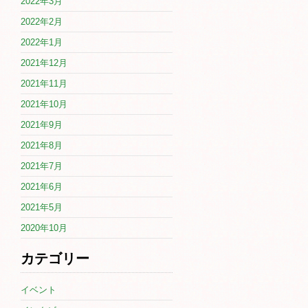
2022年3月
2022年2月
2022年1月
2021年12月
2021年11月
2021年10月
2021年9月
2021年8月
2021年7月
2021年6月
2021年5月
2020年10月
カテゴリー
イベント