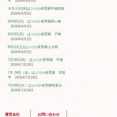
平
2026年8月5日
８月５日(水)ぱぷりか保育園平塚駅南
2026年8月5日
8月4日(火) ぱぷりか保育園鶴ヶ峰
2026年8月4日
8月3日(月) ぱぷりか保育園 戸塚
2026年8月3日
8月1日(土)ぱぷりか保育園上大岡
2026年8月2日
7月29日(水) ぱぷりか保育園 平塚
2026年7月29日
7月 24日（金）ぱぷりか保育園 宮前
平
2026年7月29日
7月28日(火）ぱぷりか保育園青葉台
2026年7月28日
運営会社
お問い合わせ