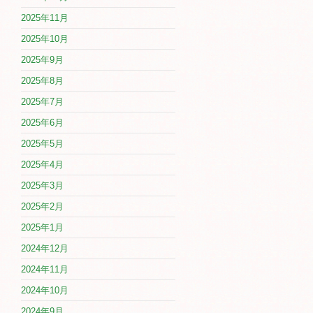
2025年11月
2025年10月
2025年9月
2025年8月
2025年7月
2025年6月
2025年5月
2025年4月
2025年3月
2025年2月
2025年1月
2024年12月
2024年11月
2024年10月
2024年9月