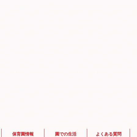
保育園情報
園での生活
よくある質問