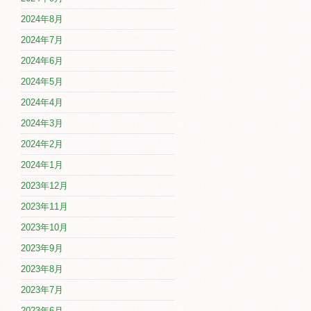
2024年8月
2024年7月
2024年6月
2024年5月
2024年4月
2024年3月
2024年2月
2024年1月
2023年12月
2023年11月
2023年10月
2023年9月
2023年8月
2023年7月
2023年6月