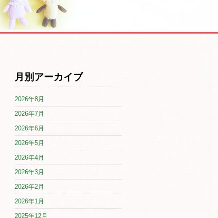
月別アーカイブ
2026年8月
2026年7月
2026年6月
2026年5月
2026年4月
2026年3月
2026年2月
2026年1月
2025年12月