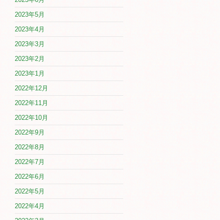
2023年5月
2023年4月
2023年3月
2023年2月
2023年1月
2022年12月
2022年11月
2022年10月
2022年9月
2022年8月
2022年7月
2022年6月
2022年5月
2022年4月