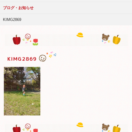
ブログ・お知らせ
KIMG2869
KIMG2869