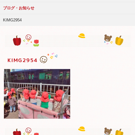
ブログ・お知らせ
KIMG2954
KIMG2954