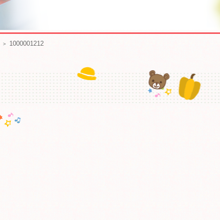
1000001212