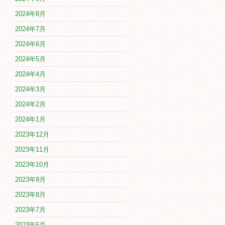
2024年8月
2024年7月
2024年6月
2024年5月
2024年4月
2024年3月
2024年2月
2024年1月
2023年12月
2023年11月
2023年10月
2023年9月
2023年8月
2023年7月
2023年6月