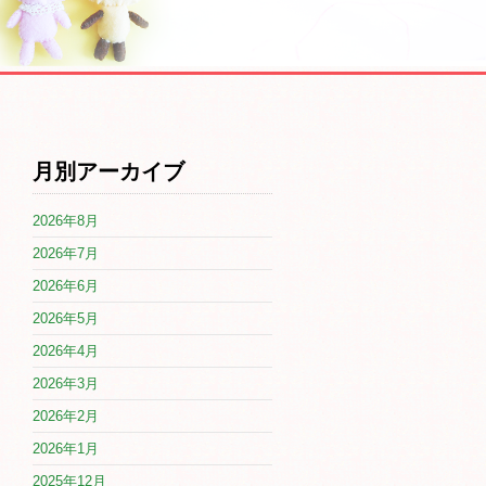
月別アーカイブ
2026年8月
2026年7月
2026年6月
2026年5月
2026年4月
2026年3月
2026年2月
2026年1月
2025年12月