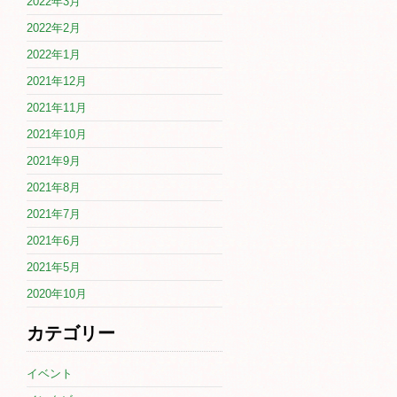
2022年3月
2022年2月
2022年1月
2021年12月
2021年11月
2021年10月
2021年9月
2021年8月
2021年7月
2021年6月
2021年5月
2020年10月
カテゴリー
イベント