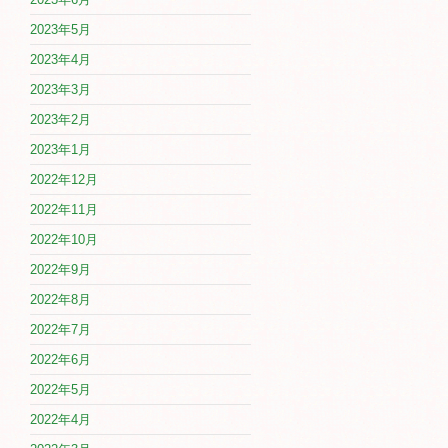
2023年5月
2023年4月
2023年3月
2023年2月
2023年1月
2022年12月
2022年11月
2022年10月
2022年9月
2022年8月
2022年7月
2022年6月
2022年5月
2022年4月