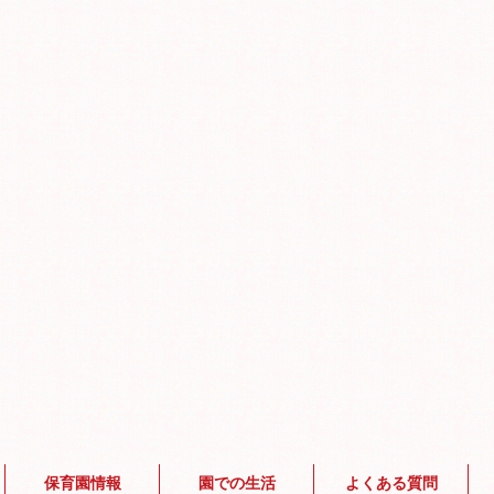
保育園情報
園での生活
よくある質問