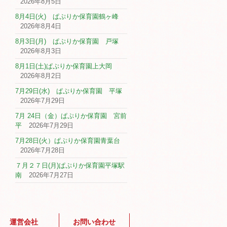
2026年8月5日
8月4日(火) ぱぷりか保育園鶴ヶ峰
2026年8月4日
8月3日(月) ぱぷりか保育園 戸塚
2026年8月3日
8月1日(土)ぱぷりか保育園上大岡
2026年8月2日
7月29日(水) ぱぷりか保育園 平塚
2026年7月29日
7月 24日（金）ぱぷりか保育園 宮前
平
2026年7月29日
7月28日(火）ぱぷりか保育園青葉台
2026年7月28日
７月２７日(月)ぱぷりか保育園平塚駅
南
2026年7月27日
運営会社
お問い合わせ