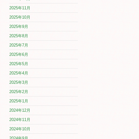
2025年11月
2025年10月
2025年9月
2025年8月
2025年7月
2025年6月
2025年5月
2025年4月
2025年3月
2025年2月
2025年1月
2024年12月
2024年11月
2024年10月
2024年9月