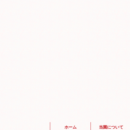
ホーム
当園について