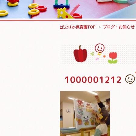
ブログ・お知らせ
ぱぷりか保育園TOP
1000001212