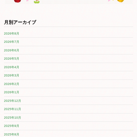
月別アーカイブ
2026年8月