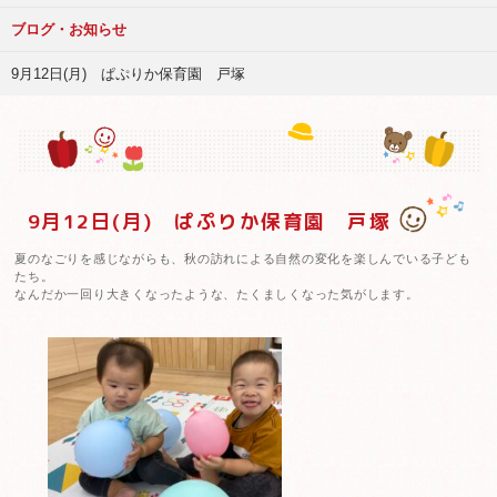
ブログ・お知らせ
9月12日(月) ぱぷりか保育園 戸塚
9月12日(月) ぱぷりか保育園 戸