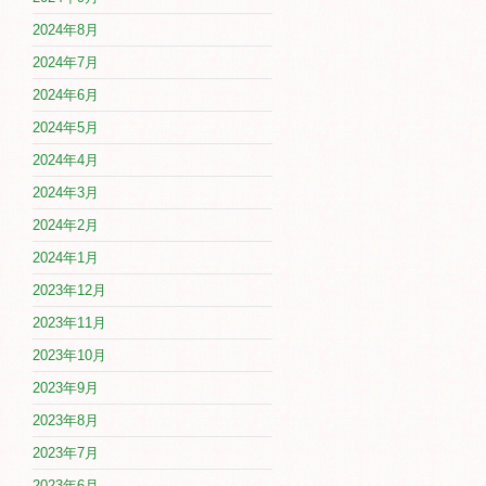
2024年8月
2024年7月
2024年6月
2024年5月
2024年4月
2024年3月
2024年2月
2024年1月
2023年12月
2023年11月
2023年10月
2023年9月
2023年8月
2023年7月
2023年6月