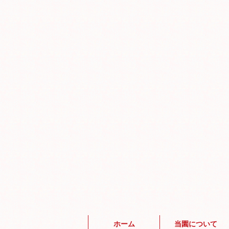
ホーム
当園について