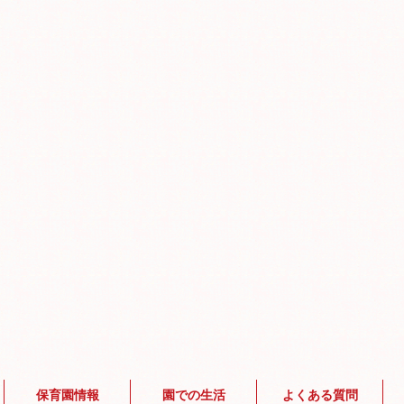
保育園情報
園での生活
よくある質問