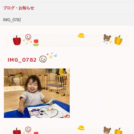
ブログ・お知らせ
IMG_0782
IMG_0782