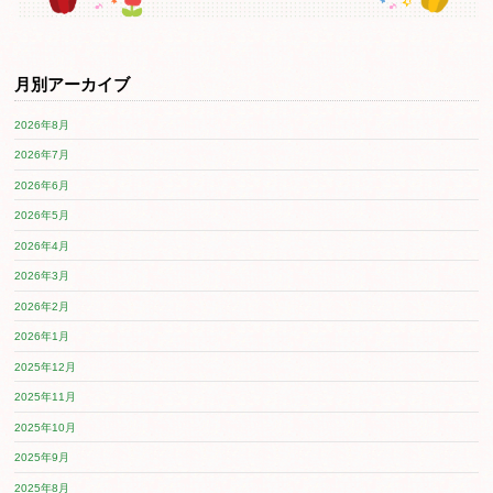
月別アーカイブ