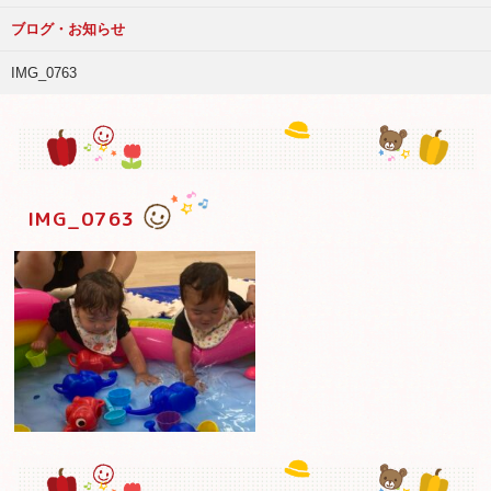
ブログ・お知らせ
IMG_0763
IMG_0763