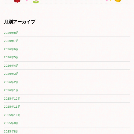
月別アーカイブ
2026年8月