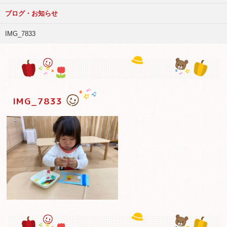
ブログ・お知らせ
IMG_7833
IMG_7833