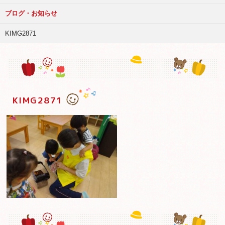
ブログ・お知らせ
KIMG2871
KIMG2871