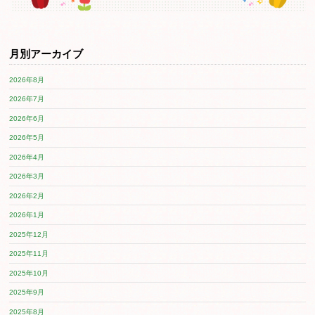
月別アーカイブ