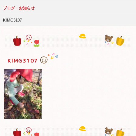
ブログ・お知らせ
KIMG3107
KIMG3107