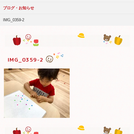
ブログ・お知らせ
IMG_0359-2
IMG_0359-2