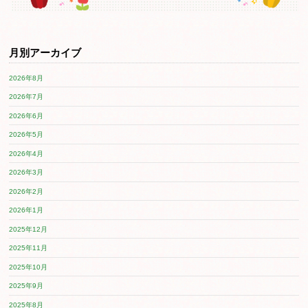
月別アーカイブ